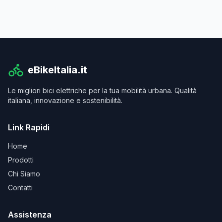
eBikeItalia.it
Le migliori bici elettriche per la tua mobilità urbana. Qualità
italiana, innovazione e sostenibilità.
Link Rapidi
Home
Prodotti
Chi Siamo
Contatti
Assistenza