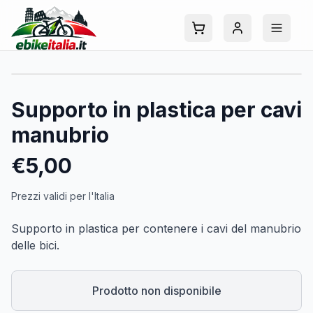
Supporto in plastica per cavi
manubrio
€
5,00
Prezzi validi per l'Italia
Supporto in plastica per contenere i cavi del manubrio
delle bici.
Prodotto non disponibile