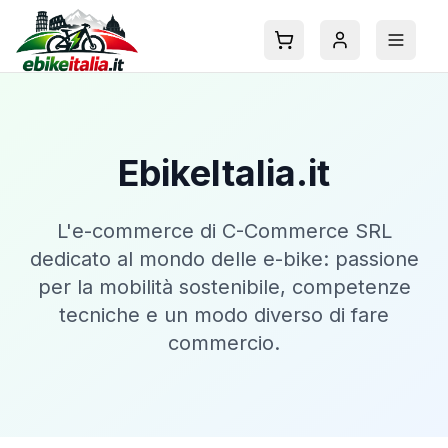
EbikeItalia.it
L'e-commerce di C-Commerce SRL
dedicato al mondo delle e-bike: passione
per la mobilità sostenibile, competenze
tecniche e un modo diverso di fare
commercio.