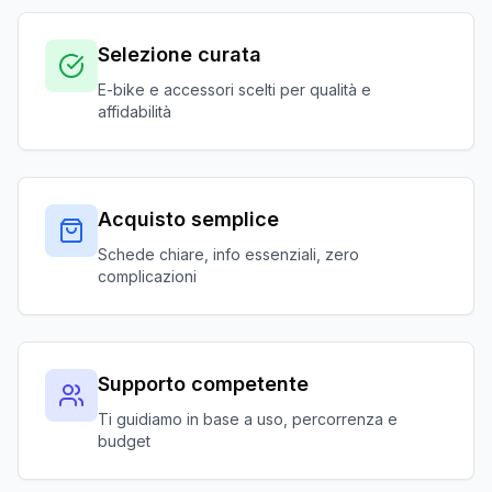
Selezione curata
E-bike e accessori scelti per qualità e
affidabilità
Acquisto semplice
Schede chiare, info essenziali, zero
complicazioni
Supporto competente
Ti guidiamo in base a uso, percorrenza e
budget