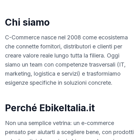
Chi siamo
C-Commerce nasce nel 2008 come ecosistema
che connette fornitori, distributori e clienti per
creare valore reale lungo tutta la filiera. Oggi
siamo un team con competenze trasversali (IT,
marketing, logistica e servizi) e trasformiamo
esigenze specifiche in soluzioni concrete.
Perché EbikeItalia.it
Non una semplice vetrina: un e-commerce
pensato per aiutarti a scegliere bene, con prodotti