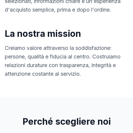
selezionati, informazioni chiare e un'esperienza
d'acquisto semplice, prima e dopo l'ordine.
La nostra mission
Creiamo valore attraverso la soddisfazione:
persone, qualità e fiducia al centro. Costruiamo
relazioni durature con trasparenza, integrità e
attenzione costante al servizio.
Perché scegliere noi