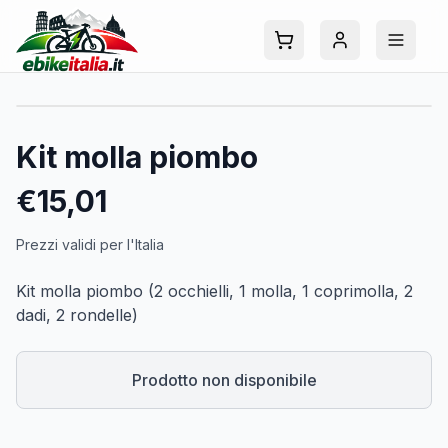
Kit molla piombo
€
15,01
Prezzi validi per l'Italia
Kit molla piombo (2 occhielli, 1 molla, 1 coprimolla, 2
dadi, 2 rondelle)
Prodotto non disponibile