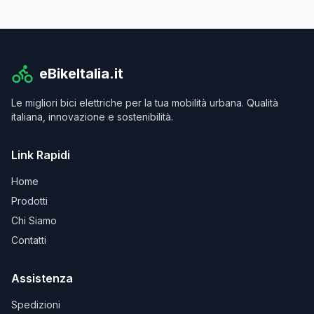
eBikeItalia.it
Le migliori bici elettriche per la tua mobilità urbana. Qualità
italiana, innovazione e sostenibilità.
Link Rapidi
Home
Prodotti
Chi Siamo
Contatti
Assistenza
Spedizioni