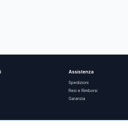
i
Assistenza
Spedizioni
Resi e Rimborsi
Garanzia