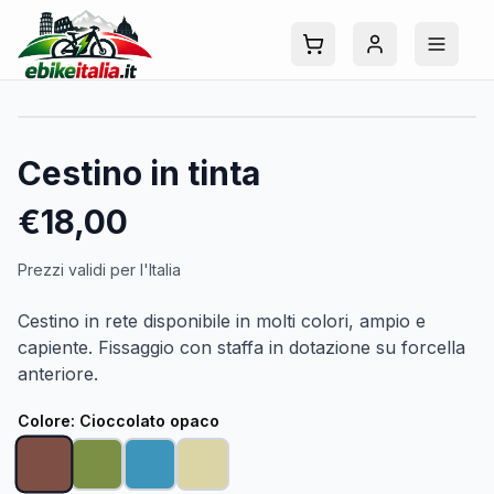
Cestino in tinta
€
18,00
Prezzi validi per l'Italia
Cestino in rete disponibile in molti colori, ampio e
capiente. Fissaggio con staffa in dotazione su forcella
anteriore.
Colore
:
Cioccolato opaco