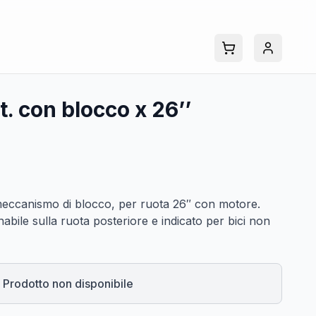
t. con blocco x 26’’
meccanismo di blocco, per ruota 26″ con motore.
abile sulla ruota posteriore e indicato per bici non
Prodotto non disponibile