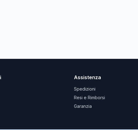
i
Assistenza
Spedizioni
Resi e Rimborsi
Garanzia