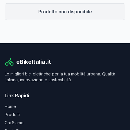
Prodotto non disponibile
eBikeItalia.it
Le migliori bici elettriche per la tua mobilità urbana. Qualità
italiana, innovazione e sostenibilità.
Link Rapidi
Home
Prodotti
Chi Siamo