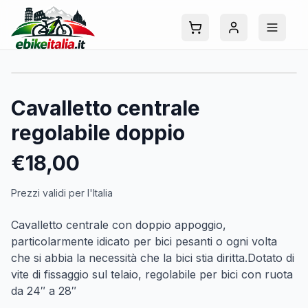
Cavalletto centrale
regolabile doppio
€
18,00
Prezzi validi per l'Italia
Cavalletto centrale con doppio appoggio,
particolarmente idicato per bici pesanti o ogni volta
che si abbia la necessità che la bici stia diritta.Dotato di
vite di fissaggio sul telaio, regolabile per bici con ruota
da 24″ a 28″