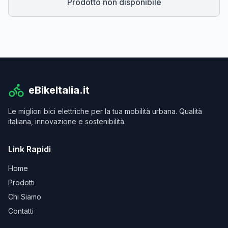
Prodotto non disponibile
eBikeItalia.it
Le migliori bici elettriche per la tua mobilità urbana. Qualità
italiana, innovazione e sostenibilità.
Link Rapidi
Home
Prodotti
Chi Siamo
Contatti