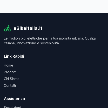
eBikeItalia.it
Le migliori bici elettriche per la tua mobilità urbana. Qualità
italiana, innovazione e sostenibilità.
Link Rapidi
Home
Prodotti
Chi Siamo
Contatti
Assistenza
Spedizioni