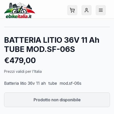
BATTERIA LITIO 36V 11 Ah
TUBE MOD.SF-06S
€
479,00
Prezzi validi per l'Italia
Batteria litio 36v 11 ah tube mod.sf-06s
Prodotto non disponibile