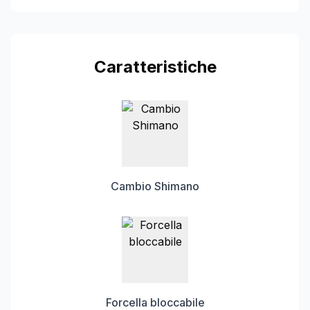
Caratteristiche
Cambio Shimano
Forcella bloccabile