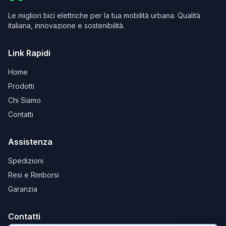
Le migliori bici elettriche per la tua mobilità urbana. Qualità
italiana, innovazione e sostenibilità.
Link Rapidi
Home
Prodotti
Chi Siamo
Contatti
Assistenza
Spedizioni
Resi e Rimborsi
Garanzia
Contatti