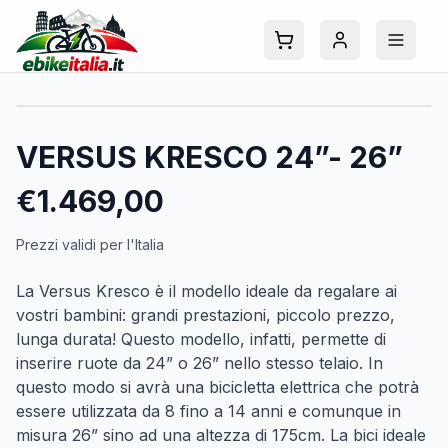
VERSUS KRESCO 24”- 26”
€
1.469,00
Prezzi validi per l'Italia
La Versus Kresco è il modello ideale da regalare ai
vostri bambini: grandi prestazioni, piccolo prezzo,
lunga durata! Questo modello, infatti, permette di
inserire ruote da 24” o 26” nello stesso telaio. In
questo modo si avrà una bicicletta elettrica che potrà
essere utilizzata da 8 fino a 14 anni e comunque in
misura 26” sino ad una altezza di 175cm. La bici ideale