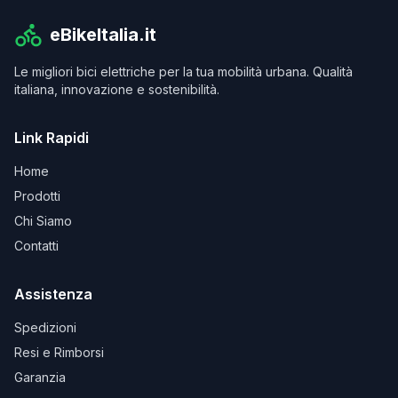
eBikeItalia.it
Le migliori bici elettriche per la tua mobilità urbana. Qualità
italiana, innovazione e sostenibilità.
Link Rapidi
Home
Prodotti
Chi Siamo
Contatti
Assistenza
Spedizioni
Resi e Rimborsi
Garanzia