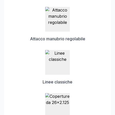
Attacco manubrio regolabile
Linee classiche