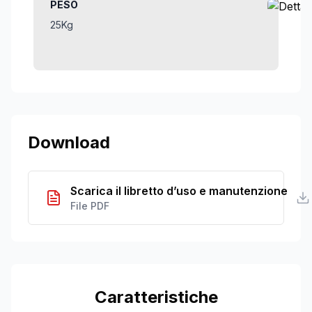
PESO
25Kg
Download
Scarica il libretto d’uso e manutenzione
File PDF
Caratteristiche