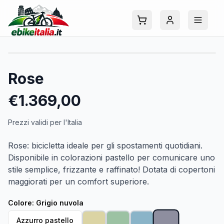
Rose
€
1.369,00
Prezzi validi per l'Italia
Rose: bicicletta ideale per gli spostamenti quotidiani.
Disponibile in colorazioni pastello per comunicare uno
stile semplice, frizzante e raffinato! Dotata di copertoni
maggiorati per un comfort superiore.
Colore
:
Grigio nuvola
Azzurro pastello