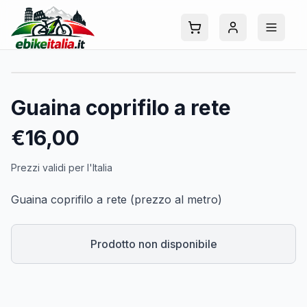
Guaina coprifilo a rete
€
16,00
Prezzi validi per l'Italia
Guaina coprifilo a rete (prezzo al metro)
Prodotto non disponibile