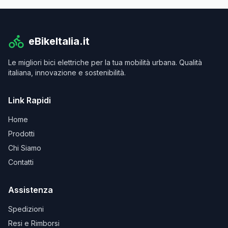
eBikeItalia.it
Le migliori bici elettriche per la tua mobilità urbana. Qualità
italiana, innovazione e sostenibilità.
Link Rapidi
Home
Prodotti
Chi Siamo
Contatti
Assistenza
Spedizioni
Resi e Rimborsi