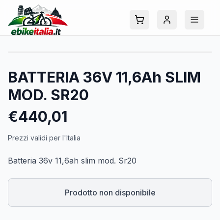
BATTERIA 36V 11,6Ah SLIM
MOD. SR20
€
440,01
Prezzi validi per l'Italia
Batteria 36v 11,6ah slim mod. Sr20
Prodotto non disponibile