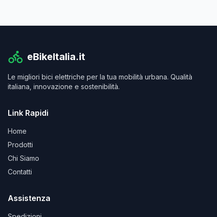
eBikeItalia.it
Le migliori bici elettriche per la tua mobilità urbana. Qualità
italiana, innovazione e sostenibilità.
Link Rapidi
Home
Prodotti
Chi Siamo
Contatti
Assistenza
Spedizioni